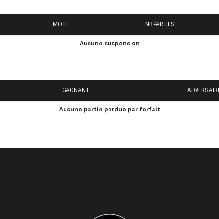
Q
MOTIF
NB PARTIES
Aucune suspension
GAGNANT
ADVERSAIR
Aucune partie perdue par forfait