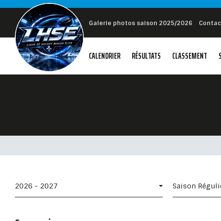
Galerie photos saison 2025/2026
Contac
CALENDRIER
RÉSULTATS
CLASSEMENT
2026 - 2027
Saison Régul