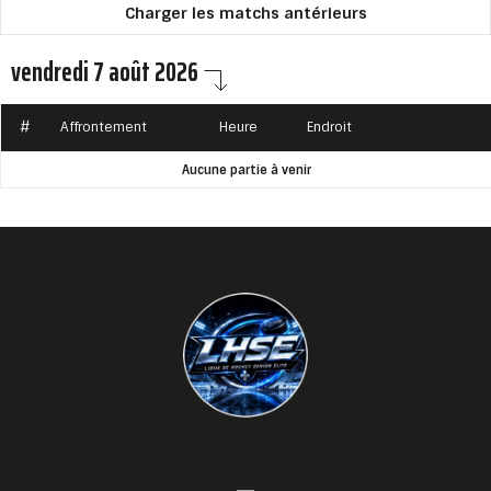
Charger les matchs antérieurs
vendredi 7 août 2026
#
Affrontement
Heure
Endroit
Aucune partie à venir