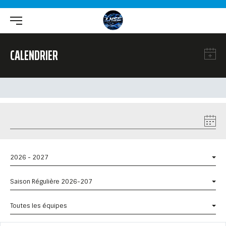
CALENDRIER
2026 - 2027
Saison Régulière 2026-207
Toutes les équipes