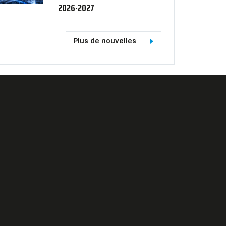
2026-2027
Plus de nouvelles