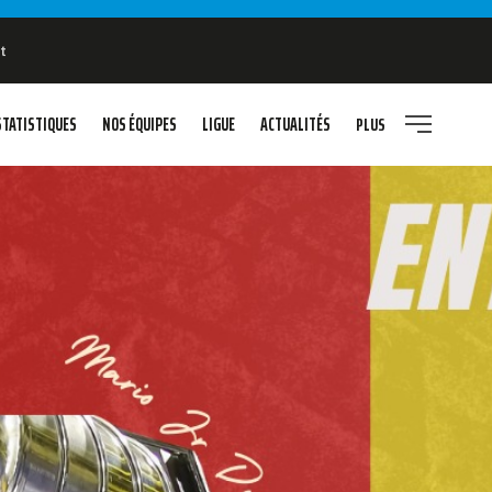
t
STATISTIQUES
NOS ÉQUIPES
LIGUE
ACTUALITÉS
PLUS