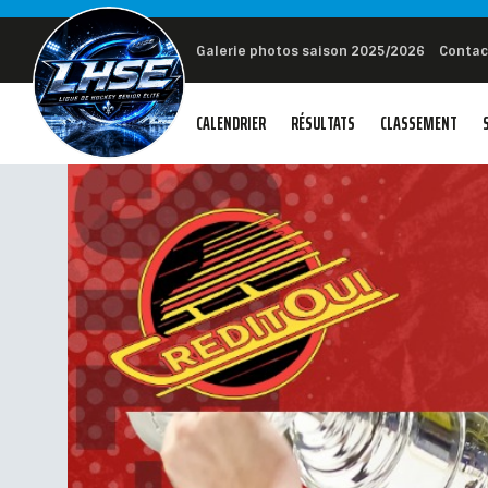
Galerie photos saison 2025/2026
Contac
CALENDRIER
RÉSULTATS
CLASSEMENT