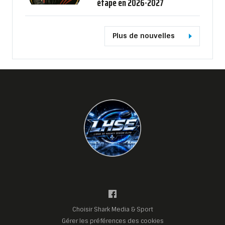
étape en 2026-2027
Plus de nouvelles
Choisir Shark Media & Sport
Gérer les préférences des cookies