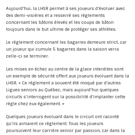
Aujourd’hui, la LHSR permet à ses joueurs d’évoluer avec
des demi-visières et a resserré ses règlements
concernant les bâtons élevés et les coups de bâton
toujours dans le but ultime de protéger ses athlètes.
Le règlement concernant les bagarres demeure strict, car
un joueur qui cumule 5 bagarres dans la saison verra
celle-ci se terminer.
Les mises en échec au centre de la glace interdites sont
un exemple de sécurité offert aux joueurs évoluant dans la
LHSR. « Ce règlement a souvent été moqué par d’autres
Ligues seniors au Québec, mais aujourd’hui quelques
circuits s’interrogent sur la possibilité d’implanter cette
règle chez eux également. »
Quelques joueurs évoluant dans le circuit ont raconté
qu’ils aimaient ce règlement. Tous les joueurs
poursuivent leur carrière senior par passion, car dans la