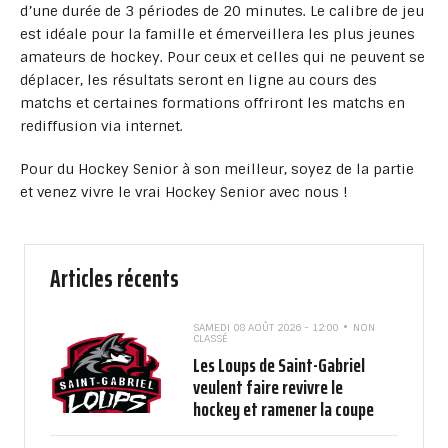
d’une durée de 3 périodes de 20 minutes. Le calibre de jeu
est idéale pour la famille et émerveillera les plus jeunes
amateurs de hockey. Pour ceux et celles qui ne peuvent se
déplacer, les résultats seront en ligne au cours des
matchs et certaines formations offriront les matchs en
rediffusion via internet.
Pour du Hockey Senior à son meilleur, soyez de la partie
et venez vivre le vrai Hockey Senior avec nous !
Articles récents
SAMEDI 08 AOÛT 2026 - 12:00
NON
CLASSÉ
Les Loups de Saint-Gabriel
veulent faire revivre le
hockey et ramener la coupe