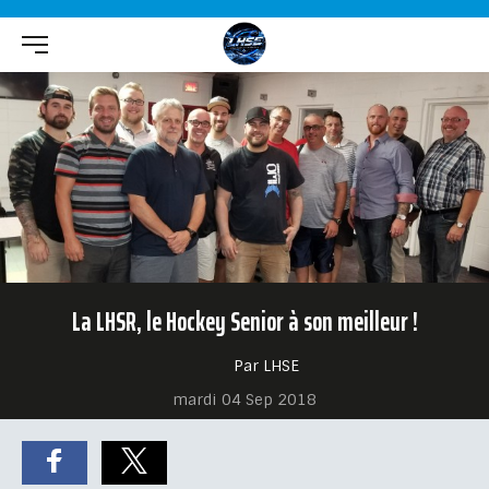
La LHSR, le Hockey Senior à son meilleur !
Par LHSE
mardi 04 Sep 2018