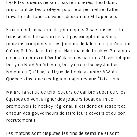
LHSR les joueurs ne sont pas rémunérés. Il est donc
important de les protéger pour leur permettre d’aller
travailler du lundi au vendredi explique M. Lapensée.
Finalement, le calibre de jeux depuis 3 saisons est à la
hausse et cette saison ne fait pas exception. « Nous
pouvons compter sur des joueurs de talent qui parfois ont
été repêchés dans la Ligue Nationale de Hockey. Plusieurs
de nos joueurs ont évolué dans des calibres élevés tel que
la Ligue Nord Américaine, la Ligue de Hockey Junior
Majeur du Québec, la Ligue de Hockey Junior AAA du
Québec ainsi que des ligues majeures aux États-Unis.
Malgré la venue de tels joueurs de calibre supérieur, les
équipes doivent aligner des joueurs locaux afin de
promouvoir le hockey régional. Il est donc du ressort de
chacun des gouverneurs de faire leurs devoirs et du bon
recrutement !
Les matchs sont disputés les fins de semaine et sont