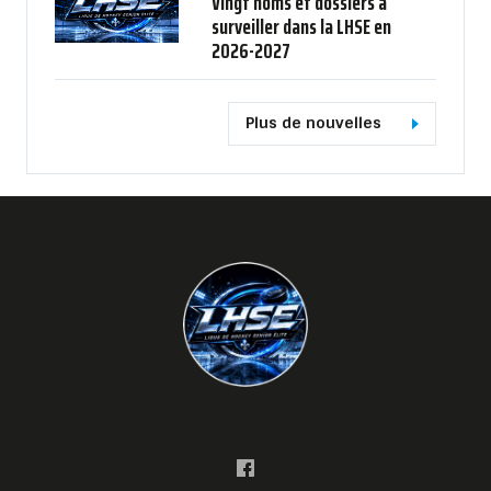
Vingt noms et dossiers à
surveiller dans la LHSE en
2026-2027
Plus de nouvelles